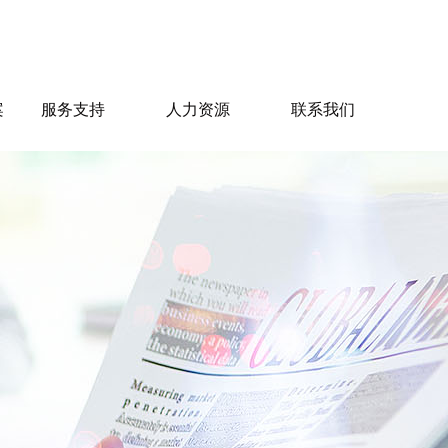
案
服务支持
人力资源
联系我们
府用户
解公司实力
看公司荣誉
解企业文化