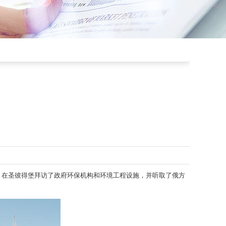
，在圣彼得堡拜访了政府环保机构和环境工程设施，并听取了俄方