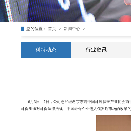
公司新闻
专题报道
您的位置：
首页
>
新闻中心
>
科特动态
行业资讯
6月3日—7日，公司总经理蒋京东随中国环境保护产业协会前往
环保组织对环保法律法规、中国环保企业进入俄罗斯市场的政策