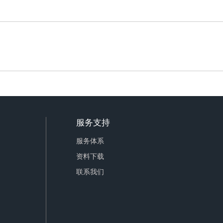
服务支持
服务体系
资料下载
联系我们